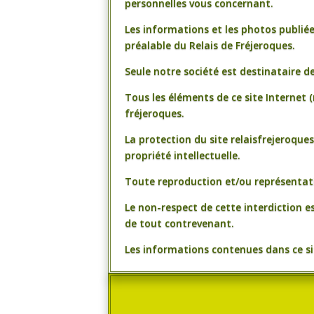
personnelles vous concernant.
Les informations et les photos publiées
préalable du Relais de Fréjeroques.
Seule notre société est destinataire 
Tous les éléments de ce site Internet 
fréjeroques.
La protection du site relaisfrejeroques
propriété intellectuelle.
Toute reproduction et/ou représentati
Le non-respect de cette interdiction e
de tout contrevenant.
Les informations contenues dans ce sit