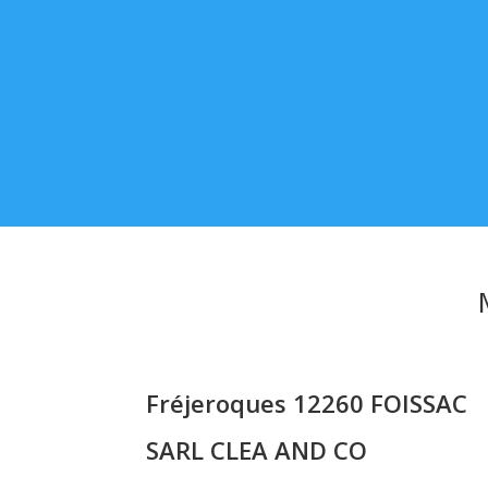
Fréjeroques 12260 FOISSAC
SARL CLEA AND CO