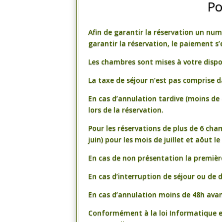
Po
Afin de garantir la réservation un nu
garantir la réservation, le paiement s’
Les chambres sont mises à votre disposi
La taxe de séjour n’est pas comprise 
En cas d’annulation tardive (moins de 
lors de la réservation.
Pour les réservations de plus de 6 cha
juin) pour les mois de juillet et aôut le
En cas de non présentation la premièr
En cas d’interruption de séjour ou de
En cas d’annulation moins de 48h avant
Conformément à la loi Informatique et 