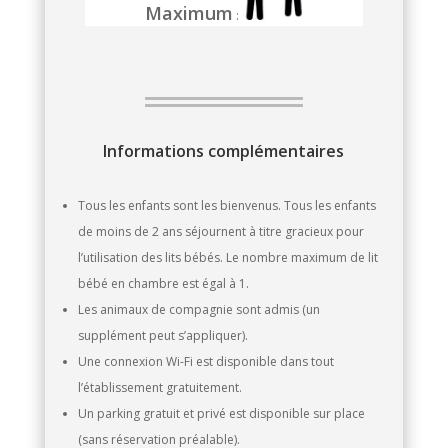
Maximum
:
Informations complémentaires
Tous les enfants sont les bienvenus. Tous les enfants
de moins de 2 ans séjournent à titre gracieux pour
l’utilisation des lits bébés. Le nombre maximum de lit
bébé en chambre est égal à 1.
Les animaux de compagnie sont admis (un
supplément peut s’appliquer).
Une connexion Wi-Fi est disponible dans tout
l’établissement gratuitement.
Un parking gratuit et privé est disponible sur place
(sans réservation préalable).