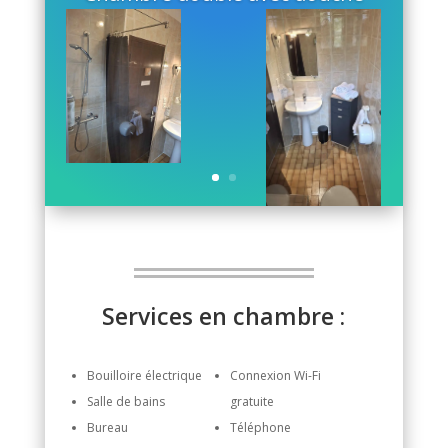
Services en chambre :
Bouilloire électrique
Connexion Wi-Fi
Salle de bains
gratuite
Bureau
Téléphone