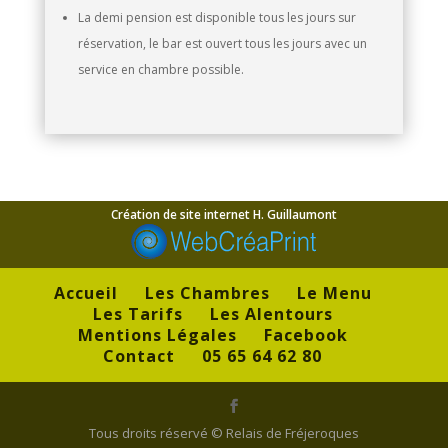
La demi pension est disponible tous les jours sur
réservation, le bar est ouvert tous les jours avec un
service en chambre possible.
Création de site internet
H. Guillaumont
Accueil
Les Chambres
Le Menu
Les Tarifs
Les Alentours
Mentions Légales
Facebook
Contact
05 65 64 62 80
Tous droits réservé © Relais de Fréjeroques